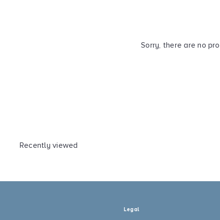
Sorry, there are no pro
Recently viewed
Legal